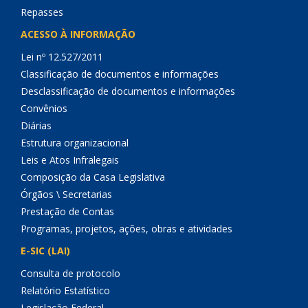
Repasses
ACESSO À INFORMAÇÃO
Lei nº 12.527/2011
Classificação de documentos e informações
Desclassificação de documentos e informações
Convênios
Diárias
Estrutura organizacional
Leis e Atos Infralegais
Composição da Casa Legislativa
Órgãos \ Secretarias
Prestação de Contas
Programas, projetos, ações, obras e atividades
E-SIC (LAI)
Consulta de protocolo
Relatório Estatístico
Legislação Federal