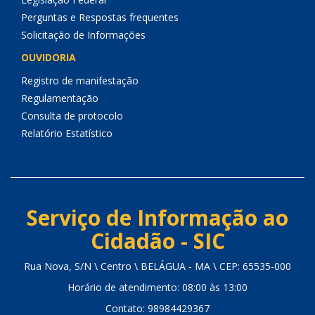
Perguntas e Respostas frequentes
Solicitação de Informações
OUVIDORIA
Registro de manifestação
Regulamentação
Consulta de protocolo
Relatório Estatístico
Serviço de Informação ao
Cidadão - SIC
Rua Nova, S/N \ Centro \ BELÁGUA - MA \ CEP: 65535-000
Horário de atendimento: 08:00 às 13:00
Contato: 98984429367