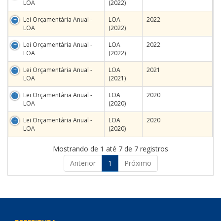
LOA
(2022)
Lei Orçamentária Anual -
LOA
2022
LOA
(2022)
Lei Orçamentária Anual -
LOA
2022
LOA
(2022)
Lei Orçamentária Anual -
LOA
2021
LOA
(2021)
Lei Orçamentária Anual -
LOA
2020
LOA
(2020)
Lei Orçamentária Anual -
LOA
2020
LOA
(2020)
Mostrando de 1 até 7 de 7 registros
Anterior
1
Próximo