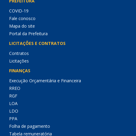
PREFEITURA
COVID-19
Fale conosco
Mapa do site
Portal da Prefeitura
LICITAÇÕES E CONTRATOS
Contratos
Licitações
FINANÇAS
Execução Orçamentária e Financeira
RREO
RGF
LOA
LDO
PPA
Folha de pagamento
Tabela remuneratória