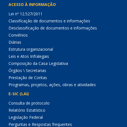
ACESSO À INFORMAÇÃO
Lei nº 12.527/2011
Classificação de documentos e informações
Desclassificação de documentos e informações
Convênios
Diárias
Estrutura organizacional
Leis e Atos Infralegais
Composição da Casa Legislativa
Órgãos \ Secretarias
Prestação de Contas
Programas, projetos, ações, obras e atividades
E-SIC (LAI)
Consulta de protocolo
Relatório Estatístico
Legislação Federal
Perguntas e Respostas frequentes