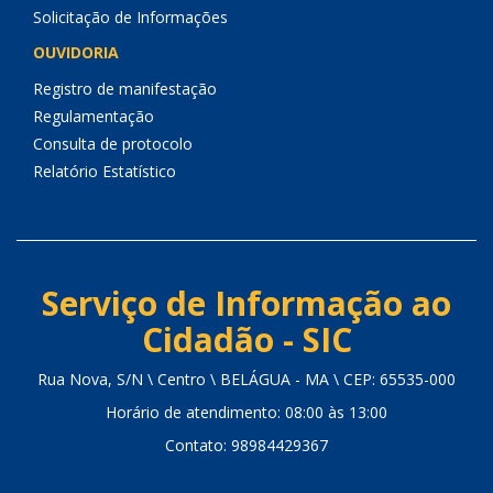
Solicitação de Informações
OUVIDORIA
Registro de manifestação
Regulamentação
Consulta de protocolo
Relatório Estatístico
Serviço de Informação ao
Cidadão - SIC
Rua Nova, S/N \ Centro \ BELÁGUA - MA \ CEP: 65535-000
Horário de atendimento: 08:00 às 13:00
Contato: 98984429367