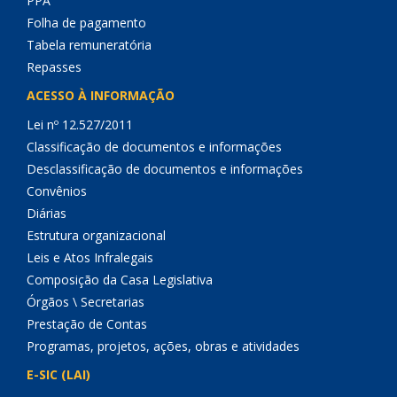
PPA
Folha de pagamento
Tabela remuneratória
Repasses
ACESSO À INFORMAÇÃO
Lei nº 12.527/2011
Classificação de documentos e informações
Desclassificação de documentos e informações
Convênios
Diárias
Estrutura organizacional
Leis e Atos Infralegais
Composição da Casa Legislativa
Órgãos \ Secretarias
Prestação de Contas
Programas, projetos, ações, obras e atividades
E-SIC (LAI)