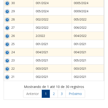
30
001/2024
0005/2024
29
005/2024
0009/2024
28
002/2022
005/2022
27
002/2022
006/2022
26
2/2022
004/2022
25
001/2021
001/2021
24
004/2021
004/2021
23
005/2021
005/2021
22
003/2021
003/2021
21
002/2021
002/2021
Mostrando de 1 até 10 de 30 registros
Anterior
1
2
3
Próximo