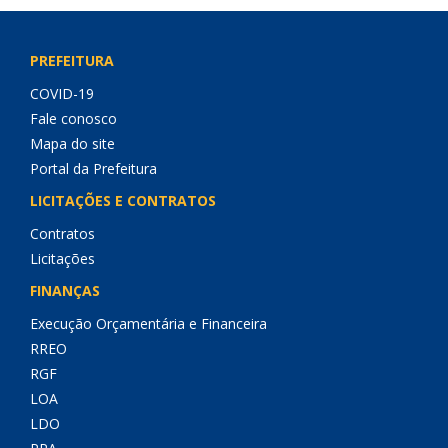
PREFEITURA
COVID-19
Fale conosco
Mapa do site
Portal da Prefeitura
LICITAÇÕES E CONTRATOS
Contratos
Licitações
FINANÇAS
Execução Orçamentária e Financeira
RREO
RGF
LOA
LDO