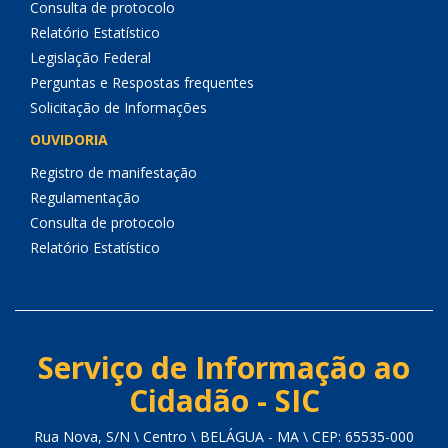
Consulta de protocolo
Relatório Estatístico
Legislação Federal
Perguntas e Respostas frequentes
Solicitação de Informações
OUVIDORIA
Registro de manifestação
Regulamentação
Consulta de protocolo
Relatório Estatístico
Serviço de Informação ao
Cidadão - SIC
Rua Nova, S/N \ Centro \ BELÁGUA - MA \ CEP: 65535-000