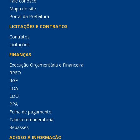
Fale conosco
Mapa do site
Portal da Prefeitura
LICITAÇÕES E CONTRATOS
Contratos
Licitações
FINANÇAS
Execução Orçamentária e Financeira
RREO
RGF
LOA
LDO
PPA
Folha de pagamento
Tabela remuneratória
Repasses
ACESSO À INFORMAÇÃO