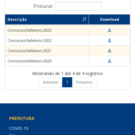
Procurar:
Descrição
Download
Concursos/Seletivos 2023
Concursos/Seletivos 2022
Concursos/Seletivos 2021
Concursos/Seletivos 2020
Mostrando de 1 até 4 de 4 registros
Anterior
1
Próximo
PREFEITURA
COVID-19