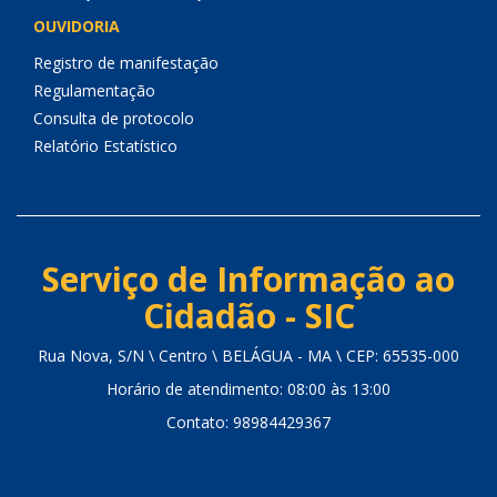
OUVIDORIA
Registro de manifestação
Regulamentação
Consulta de protocolo
Relatório Estatístico
Serviço de Informação ao
Cidadão - SIC
Rua Nova, S/N \ Centro \ BELÁGUA - MA \ CEP: 65535-000
Horário de atendimento: 08:00 às 13:00
Contato: 98984429367