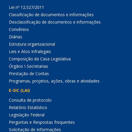
Lei nº 12.527/2011
Classificação de documentos e informações
Desclassificação de documentos e informações
Convênios
Diárias
Estrutura organizacional
Leis e Atos Infralegais
Composição da Casa Legislativa
Órgãos \ Secretarias
Prestação de Contas
Programas, projetos, ações, obras e atividades
E-SIC (LAI)
Consulta de protocolo
Relatório Estatístico
Legislação Federal
Perguntas e Respostas frequentes
Solicitação de Informações